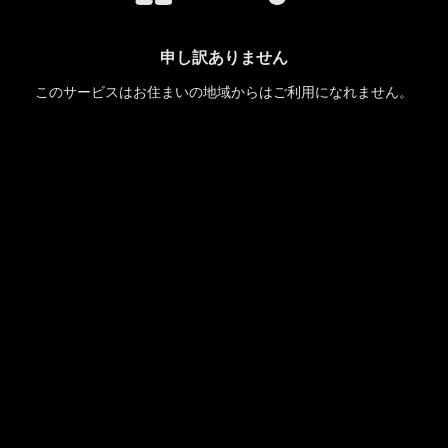
申し訳ありません
このサービスはお住まいの地域からはご利用になれません。