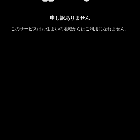
申し訳ありません
このサービスはお住まいの地域からはご利用になれません。