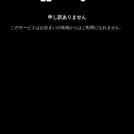
申し訳ありません
このサービスはお住まいの地域からはご利用になれません。