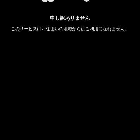
申し訳ありません
このサービスはお住まいの地域からはご利用になれません。