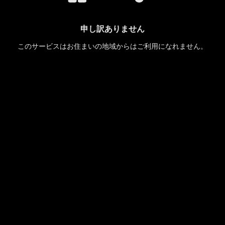
申し訳ありません
このサービスはお住まいの地域からはご利用になれません。