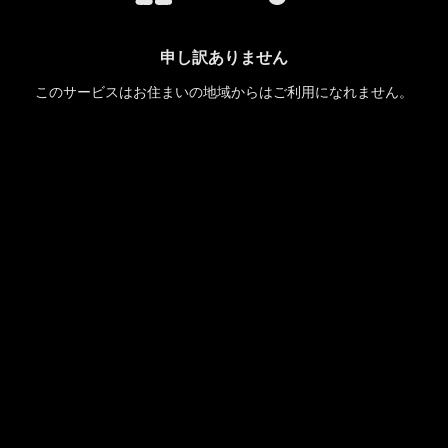
申し訳ありません
このサービスはお住まいの地域からはご利用になれません。