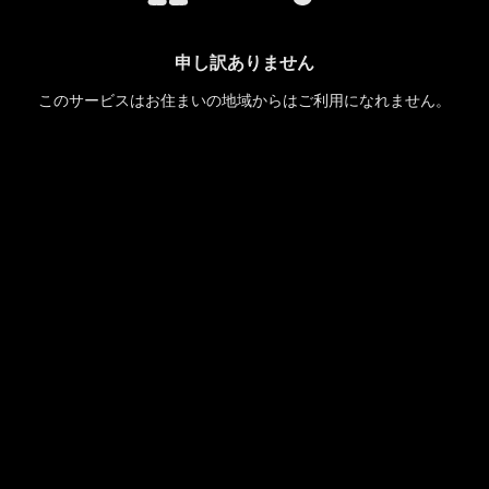
申し訳ありません
このサービスはお住まいの地域からはご利用になれません。