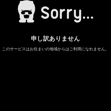
申し訳ありません
このサービスはお住まいの地域からはご利用になれません。