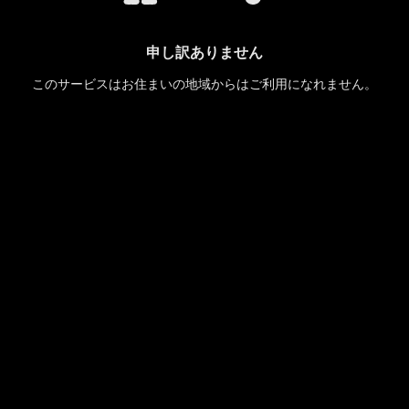
申し訳ありません
このサービスはお住まいの地域からはご利用になれません。