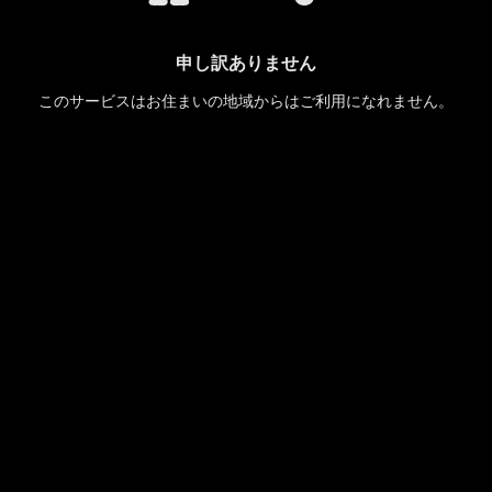
申し訳ありません
このサービスはお住まいの地域からはご利用になれません。