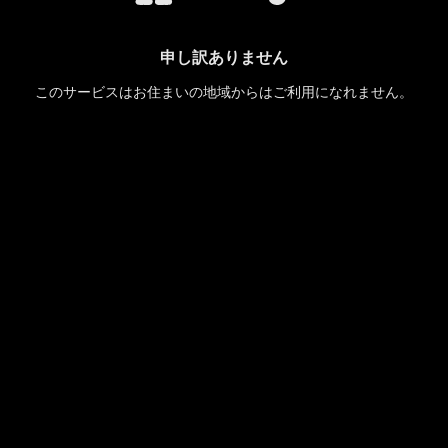
申し訳ありません
このサービスはお住まいの地域からはご利用になれません。