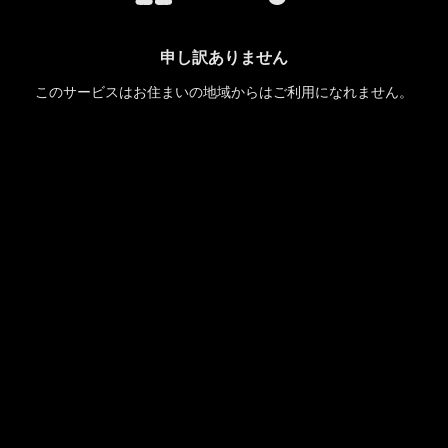
申し訳ありません
このサービスはお住まいの地域からはご利用になれません。