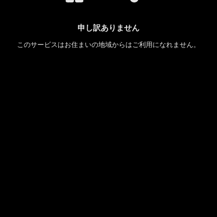
申し訳ありません
このサービスはお住まいの地域からはご利用になれません。