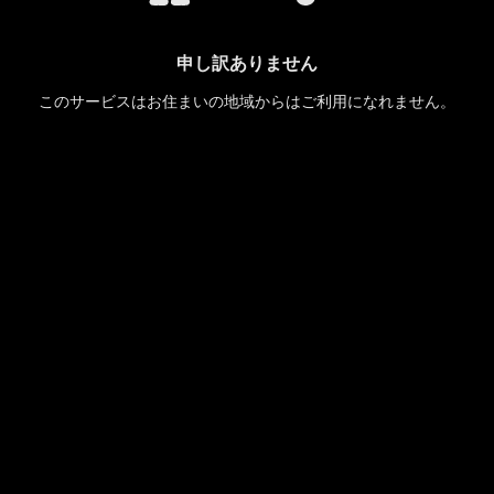
申し訳ありません
このサービスはお住まいの地域からはご利用になれません。