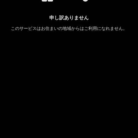
申し訳ありません
このサービスはお住まいの地域からはご利用になれません。