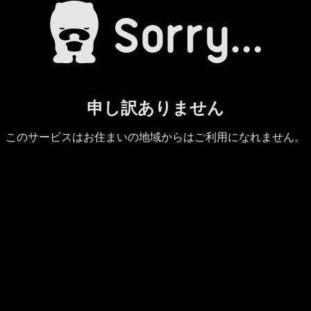
申し訳ありません
このサービスはお住まいの地域からはご利用になれません。