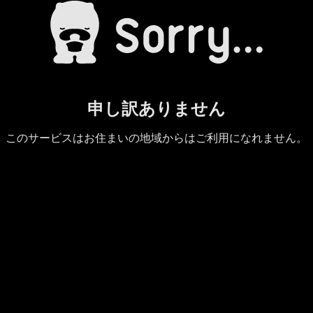
申し訳ありません
このサービスはお住まいの地域からはご利用になれません。