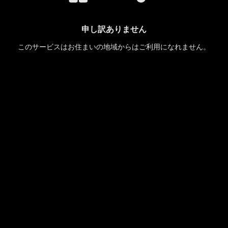
申し訳ありません
このサービスはお住まいの地域からはご利用になれません。