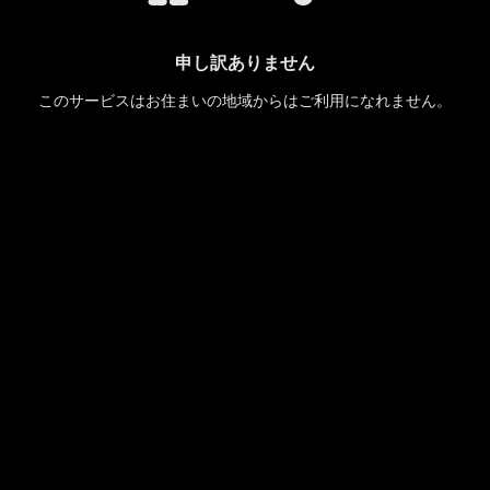
申し訳ありません
このサービスはお住まいの地域からはご利用になれません。