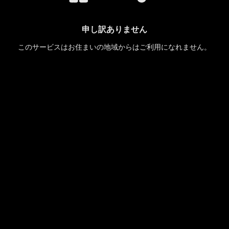
申し訳ありません
このサービスはお住まいの地域からはご利用になれません。