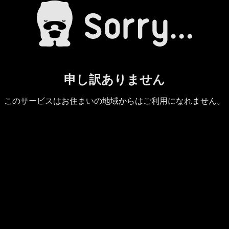
申し訳ありません
このサービスはお住まいの地域からはご利用になれません。