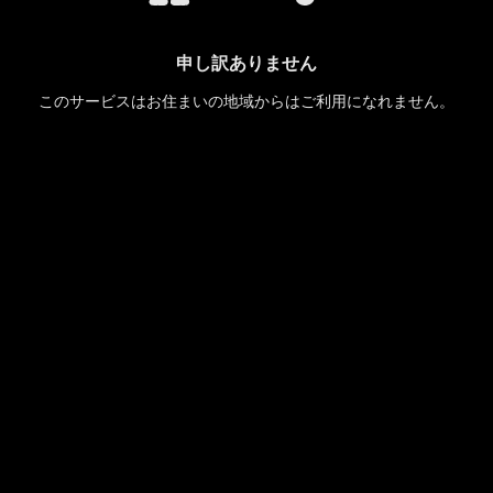
申し訳ありません
このサービスはお住まいの地域からはご利用になれません。