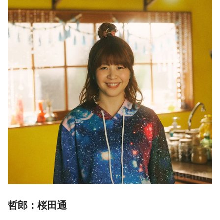
哲郎：桜田通