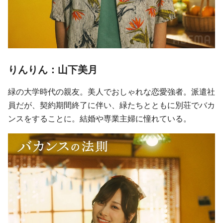
りんりん：山下美月
緑の大学時代の親友。美人でおしゃれな恋愛強者。派遣社
員だが、契約期間終了に伴い、緑たちとともに別荘でバカ
ンスをすることに。結婚や専業主婦に憧れている。