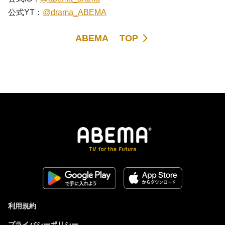
公式YT：
@drama_ABEMA
ABEMA TOP
利用規約
プライバシーポリシー