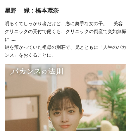
星野 緑：橋本環奈
明るくてしっかり者だけど、恋に奥手な女の子。 美容
クリニックの受付で働くも、クリニックの倒産で突如無職
に......
鍵を預かっていた祖母の別荘で、兄とともに「人生のバカ
ンス」をおくることに。