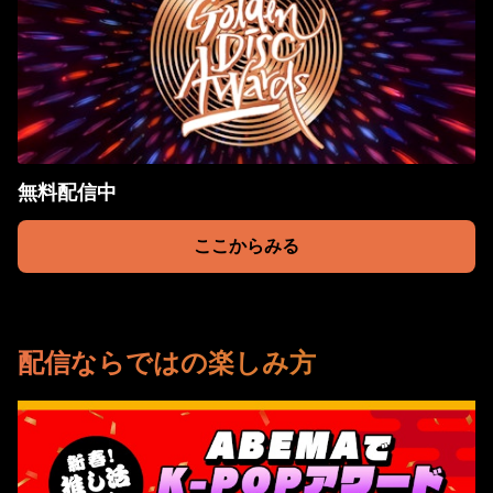
無料配信中
ここからみる
配信ならではの楽しみ方