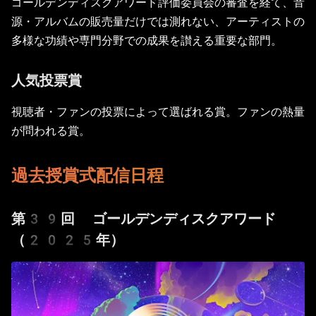
ゴールデンディスクアワード評価委員会の審査を経て、音
源・アルバムの販売量だけでは測れない、アーティストの
多様な功績や専門分野での成果を讃える重要な部門。
人気投票賞
視聴者・ファンの投票によって選ばれる賞。ファンの熱量
が問われる賞。
過去授賞式配信日程
第39回 ゴールデンディスクアワード
（2025年）