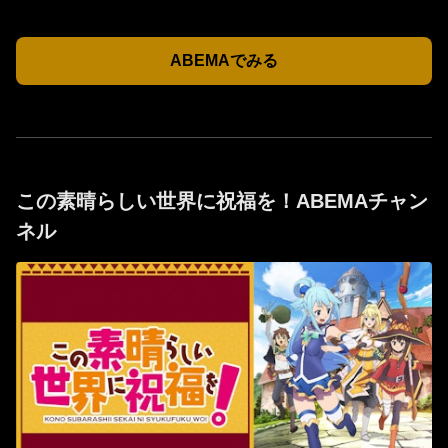
ABEMAでみる
この素晴らしい世界に祝福を！ABEMAチャン
ネル