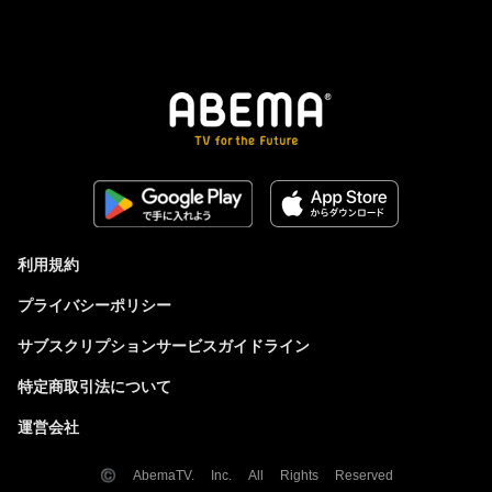
利用規約
プライバシーポリシー
サブスクリプションサービスガイドライン
特定商取引法について
運営会社
© AbemaTV. Inc. All Rights Reserved