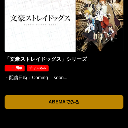
「文豪ストレイドッグス」シリーズ
10周年
チャンネル
・配信日時：Coming soon...
ABEMAでみる