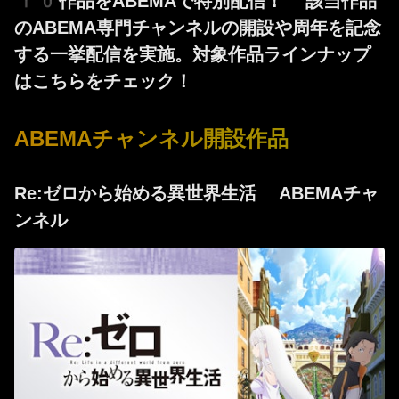
10作品をABEMAで特別配信！ 該当作品
のABEMA専門チャンネルの開設や周年を記念
する一挙配信を実施。対象作品ラインナップ
はこちらをチェック！
ABEMAチャンネル開設作品
Re:ゼロから始める異世界生活 ABEMAチャ
ンネル