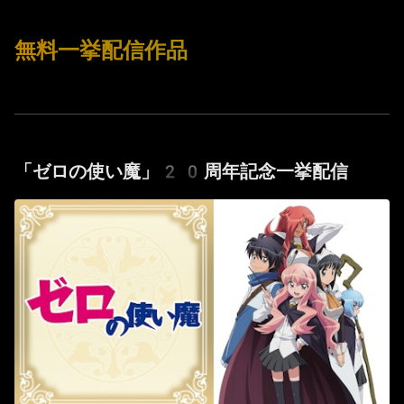
無料一挙配信作品
「ゼロの使い魔」20周年記念一挙配信