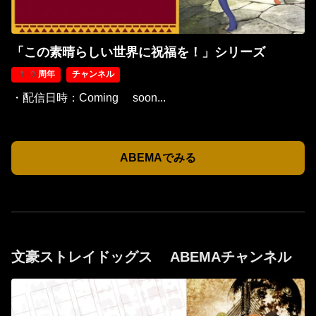
「この素晴らしい世界に祝福を！」シリーズ
10周年
チャンネル
・配信日時：Coming soon...
ABEMAでみる
文豪ストレイドッグス ABEMAチャンネル