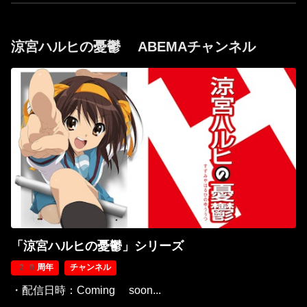
涼宮ハルヒの憂鬱 ABEMAチャンネル
「涼宮ハルヒの憂鬱」シリーズ
20周年
チャンネル
・配信日時：Coming soon...