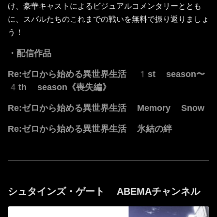
け、豪華キャストによるビジュアルコメンタリーととも
に、スバルたちのこれまでの戦いを無料で振り返りましょ
う！
・配信作品
Re:ゼロから始める異世界生活 1st season〜
4th season《喪失編》
Re:ゼロから始める異世界生活 Memory Snow
Re:ゼロから始める異世界生活 氷結の絆
シュタインズ・ゲート ABEMAチャンネル